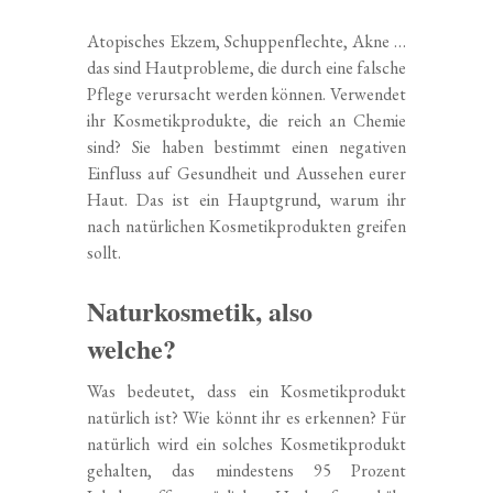
Atopisches Ekzem, Schuppenflechte, Akne …
das sind Hautprobleme, die durch eine falsche
Pflege verursacht werden können. Verwendet
ihr Kosmetikprodukte, die reich an Chemie
sind? Sie haben bestimmt einen negativen
Einfluss auf Gesundheit und Aussehen eurer
Haut. Das ist ein Hauptgrund, warum ihr
nach natürlichen Kosmetikprodukten greifen
sollt.
Naturkosmetik, also
welche?
Was bedeutet, dass ein Kosmetikprodukt
natürlich ist? Wie könnt ihr es erkennen? Für
natürlich wird ein solches Kosmetikprodukt
gehalten, das mindestens 95 Prozent