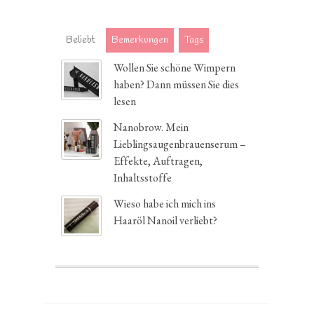
Beliebt
Bemerkungen
Tags
Wollen Sie schöne Wimpern
haben? Dann müssen Sie dies
lesen
Nanobrow. Mein
Lieblingsaugenbrauenserum –
Effekte, Auftragen,
Inhaltsstoffe
Wieso habe ich mich ins
Haaröl Nanoil verliebt?