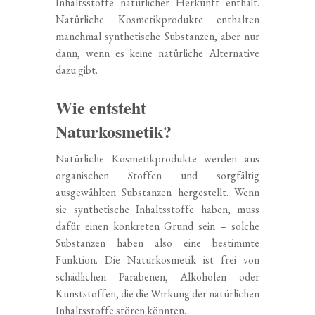
Inhaltsstoffe natürlicher Herkunft enthält.
Natürliche Kosmetikprodukte enthalten
manchmal synthetische Substanzen, aber nur
dann, wenn es keine natürliche Alternative
dazu gibt.
Wie entsteht
Naturkosmetik?
Natürliche Kosmetikprodukte werden aus
organischen Stoffen und sorgfältig
ausgewählten Substanzen hergestellt. Wenn
sie synthetische Inhaltsstoffe haben, muss
dafür einen konkreten Grund sein – solche
Substanzen haben also eine bestimmte
Funktion. Die Naturkosmetik ist frei von
schädlichen Parabenen, Alkoholen oder
Kunststoffen, die die Wirkung der natürlichen
Inhaltsstoffe stören könnten.