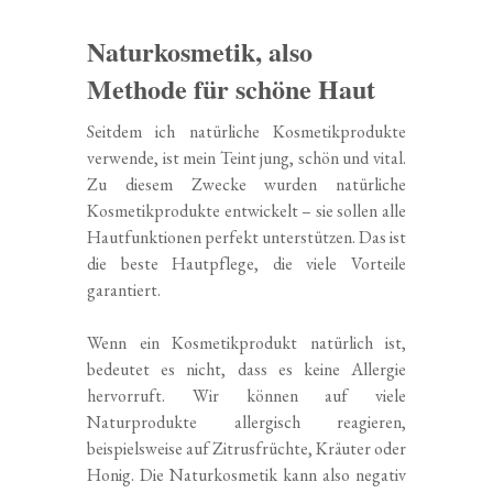
Naturkosmetik, also
Methode für schöne Haut
Seitdem ich natürliche Kosmetikprodukte
verwende, ist mein Teint jung, schön und vital.
Zu diesem Zwecke wurden natürliche
Kosmetikprodukte entwickelt – sie sollen alle
Hautfunktionen perfekt unterstützen. Das ist
die beste Hautpflege, die viele Vorteile
garantiert.
Wenn ein Kosmetikprodukt natürlich ist,
bedeutet es nicht, dass es keine Allergie
hervorruft. Wir können auf viele
Naturprodukte allergisch reagieren,
beispielsweise auf Zitrusfrüchte, Kräuter oder
Honig. Die Naturkosmetik kann also negativ