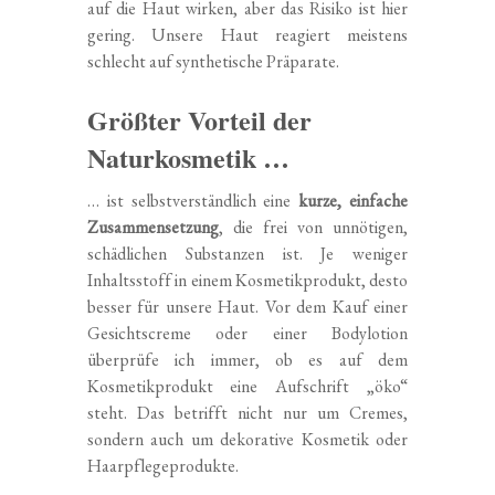
auf die Haut wirken, aber das Risiko ist hier
gering. Unsere Haut reagiert meistens
schlecht auf synthetische Präparate.
Größter Vorteil der
Naturkosmetik …
… ist selbstverständlich eine
kurze, einfache
Zusammensetzung
, die frei von unnötigen,
schädlichen Substanzen ist. Je weniger
Inhaltsstoff in einem Kosmetikprodukt, desto
besser für unsere Haut. Vor dem Kauf einer
Gesichtscreme oder einer Bodylotion
überprüfe ich immer, ob es auf dem
Kosmetikprodukt eine Aufschrift „öko“
steht. Das betrifft nicht nur um Cremes,
sondern auch um dekorative Kosmetik oder
Haarpflegeprodukte.