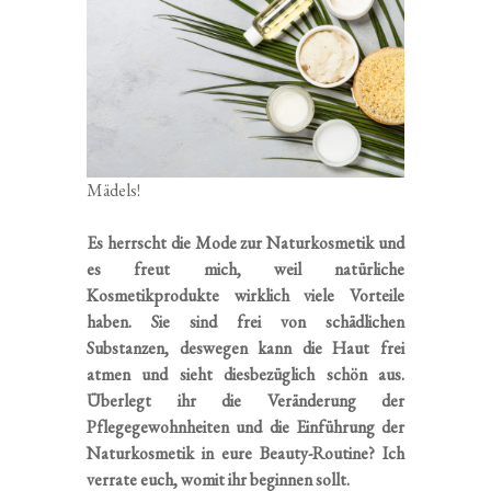
Mädels!
Es herrscht die Mode zur Naturkosmetik und
es freut mich, weil natürliche
Kosmetikprodukte wirklich viele Vorteile
haben. Sie sind frei von schädlichen
Substanzen, deswegen kann die Haut frei
atmen und sieht diesbezüglich schön aus.
Überlegt ihr die Veränderung der
Pflegegewohnheiten und die Einführung der
Naturkosmetik in eure Beauty-Routine? Ich
verrate euch, womit ihr beginnen sollt.