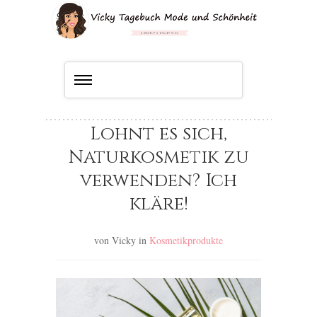
Lohnt es sich,
Naturkosmetik zu
verwenden? Ich
kläre!
von Vicky
in
Kosmetikprodukte