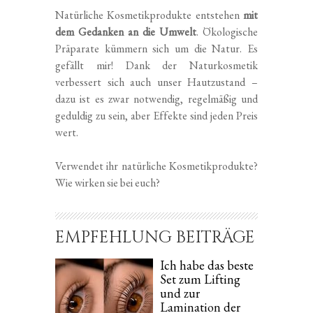
Natürliche Kosmetikprodukte entstehen
mit
dem Gedanken an die Umwelt
. Ökologische
Präparate kümmern sich um die Natur. Es
gefällt mir! Dank der Naturkosmetik
verbessert sich auch unser Hautzustand –
dazu ist es zwar notwendig, regelmäßig und
geduldig zu sein, aber Effekte sind jeden Preis
wert.
Verwendet ihr natürliche Kosmetikprodukte?
Wie wirken sie bei euch?
EMPFEHLUNG BEITRÄGE
Ich habe das beste
Set zum Lifting
und zur
Lamination der