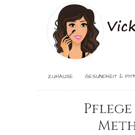
ZUHAUSE
GESUNDHEIT & FIT
Pflege
Meth