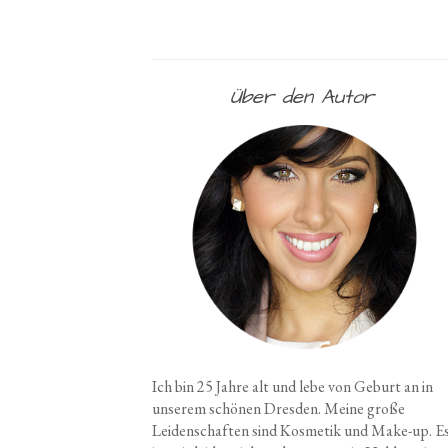
Über den Autor
Ich bin 25 Jahre alt und lebe von Geburt an in
unserem schönen Dresden. Meine große
Leidenschaften sind Kosmetik und Make-up. E