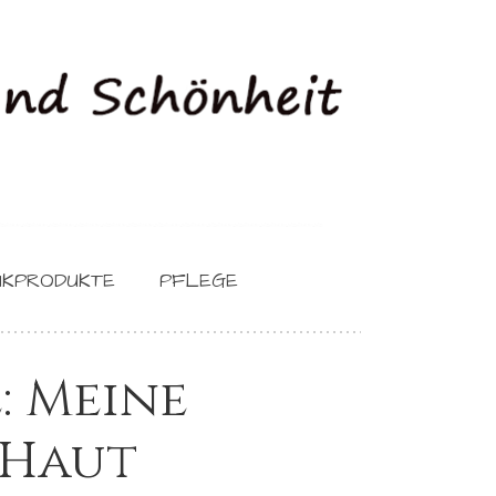
IKPRODUKTE
PFLEGE
: Meine
 Haut