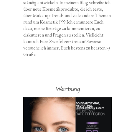
ständig entwickeln. In meinem Blog schreibe ich
über neue Kosmetikprodukte, die ich teste,
über Make-up-Trends und viele andere Themen
rund um Kosmetik ???? Ich ermuntere Euch
dazu, meine Beiträge zu kommentieren, zu
diskutieren und Fragen zu stellen. Vielleicht
kann ich Eure Zweifel zerstreuen? Sowieso
versuche ich immer, Euch bestens zu beraten :-)
Grüße!
Werbung