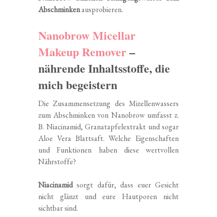
Abschminken
ausprobieren.
Nanobrow Micellar
Makeup Remover
–
nährende Inhaltsstoffe, die
mich begeistern
Die Zusammensetzung des Mizellenwassers
zum Abschminken von Nanobrow umfasst z.
B. Niacinamid, Granatapfelextrakt und sogar
Aloe Vera Blattsaft. Welche Eigenschaften
und Funktionen haben diese wertvollen
Nährstoffe?
Niacinamid
sorgt dafür, dass euer Gesicht
nicht glänzt und eure Hautporen nicht
sichtbar sind.