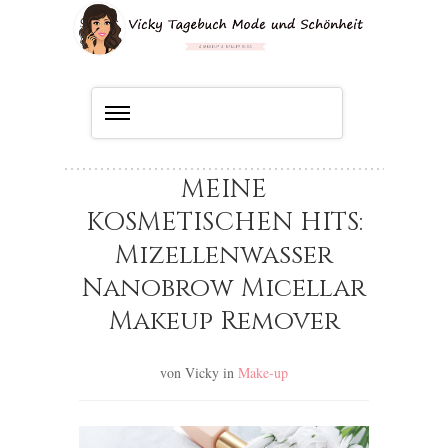
MEINE
KOSMETISCHEN HITS:
Mizellenwasser
Nanobrow Micellar
Makeup Remover
von Vicky
in
Make-up