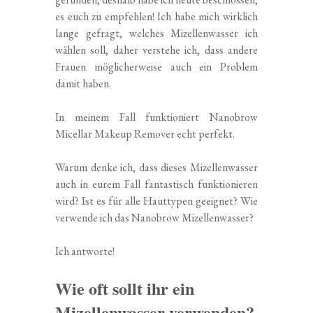
es euch zu empfehlen! Ich habe mich wirklich
lange gefragt, welches Mizellenwasser ich
wählen soll, daher verstehe ich, dass andere
Frauen möglicherweise auch ein Problem
damit haben.
In meinem Fall funktioniert Nanobrow
Micellar Makeup Remover echt perfekt.
Warum denke ich, dass dieses Mizellenwasser
auch in eurem Fall fantastisch funktionieren
wird? Ist es für alle Hauttypen geeignet? Wie
verwende ich das Nanobrow Mizellenwasser?
Ich antworte!
Wie oft sollt ihr ein
Mizellenwasser verwenden?