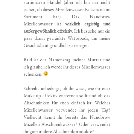
stationären Handel (aber ich bin mir nicht
sicher, ob dieses Mizellenwasser Rossmann im
Sortiment hat). Das Nanobrow
Mizellenwasser ist
wirklich ergiebig und
außergewöhnlich effektiv
. Ich brauche nur ein
paar damit getränkte Wattepads, um meine
Gesichtshaut gründlich zu reinigen.
Bald ist der Namenstag meiner Mutter und
ich glaube, ich werde ihr dieses Mizellenwasser
schenken.
Schreibt unbedingt, ob ihr wisst, wie ihr euer
Make-up effektiv entfernen sollt und ob das
Abschminken für euch einfach ist. Welches
Mizellenwasser verwendet ihr jeden Tag?
Vielleicht kennt ihr bereits das Nanobrow
Mizellen Abschminkwasser? Oder verwendet
ihr ganz andere Abschminkprodukte?