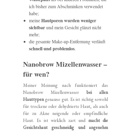
ich bisher zum Abschminken verwendet
habe;
Hautporen wurden weniger
meine
sichtbar
und mein Gesicht glänzt nicht
mehr;
die gesamte Make-up-Entfernung verläuft
schnell und problemlos
.
Nanobrow Mizellenwasser –
für wen?
Meiner Meinung nach funktioniert das
Nanobrow Mizellenwasser
bei allen
Hauttypen
genauso gut. Es ist richtig sowohl
für trockene oder dehydrierte Haut, als auch
für zu Akne neigende oder empfindliche
Haut. Es ist wirklich zart und
macht die
Gesichtshaut geschmeidig und angenehm