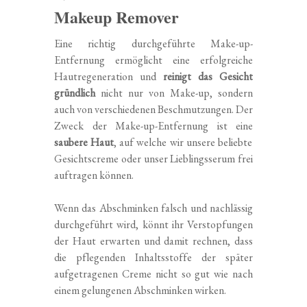
Makeup Remover
Eine richtig durchgeführte Make-up-
Entfernung ermöglicht eine erfolgreiche
Hautregeneration und
reinigt das Gesicht
gründlich
nicht nur von Make-up, sondern
auch von verschiedenen Beschmutzungen. Der
Zweck der Make-up-Entfernung ist eine
saubere Haut
, auf welche wir unsere beliebte
Gesichtscreme oder unser Lieblingsserum frei
auftragen können.
Wenn das Abschminken falsch und nachlässig
durchgeführt wird, könnt ihr Verstopfungen
der Haut erwarten und damit rechnen, dass
die pflegenden Inhaltsstoffe der später
aufgetragenen Creme nicht so gut wie nach
einem gelungenen Abschminken wirken.