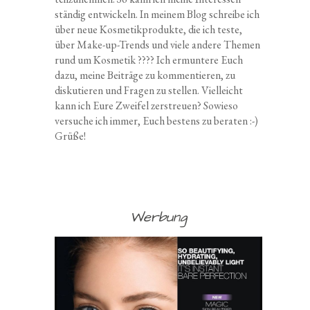
ständig entwickeln. In meinem Blog schreibe ich
über neue Kosmetikprodukte, die ich teste,
über Make-up-Trends und viele andere Themen
rund um Kosmetik ???? Ich ermuntere Euch
dazu, meine Beiträge zu kommentieren, zu
diskutieren und Fragen zu stellen. Vielleicht
kann ich Eure Zweifel zerstreuen? Sowieso
versuche ich immer, Euch bestens zu beraten :-)
Grüße!
Werbung