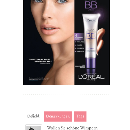
Beliebt
Bemerkungen
Tags
Wollen Sie schöne Wimpern