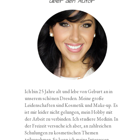
Über den Autor
Ich bin 25 Jahre alt und lebe von Geburt an in
unserem schönen Dresden. Meine große
Leidenschaften sind Kosmetik und Make-up. Es
ist mir leider nicht gelungen, mein Hobby mit
der Arbeit zu verbinden. Ich studiere Medizin. In
der Freizeit versuche ich aber, an zahlreichen
Schulungen zu kosmetischen Themen
teilzunehmen. So kann ich meine Interessen