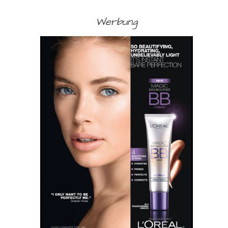
Werbung