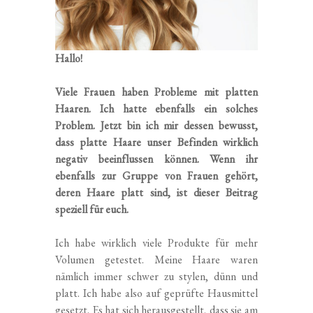
Hallo!
Viele Frauen haben Probleme mit platten
Haaren. Ich hatte ebenfalls ein solches
Problem. Jetzt bin ich mir dessen bewusst,
dass platte Haare unser Befinden wirklich
negativ beeinflussen können. Wenn ihr
ebenfalls zur Gruppe von Frauen gehört,
deren Haare platt sind, ist dieser Beitrag
speziell für euch.
Ich habe wirklich viele Produkte für mehr
Volumen getestet. Meine Haare waren
nämlich immer schwer zu stylen, dünn und
platt. Ich habe also auf geprüfte Hausmittel
gesetzt. Es hat sich herausgestellt, dass sie am