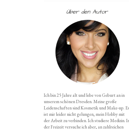
Über den Autor
Ich bin 25 Jahre alt und lebe von Geburt an in
unserem schönen Dresden. Meine große
Leidenschaften sind Kosmetik und Make-up. E
ist mir leider nicht gelungen, mein Hobby mit
der Arbeit zu verbinden. Ich studiere Medizin. I
der Freizeit versuche ich aber, an zahlreichen