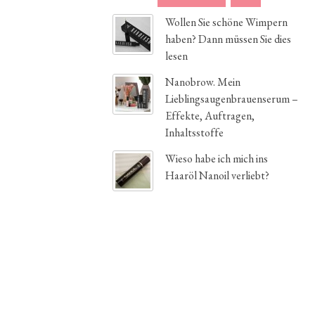
Wollen Sie schöne Wimpern
haben? Dann müssen Sie dies
lesen
Nanobrow. Mein
Lieblingsaugenbrauenserum –
Effekte, Auftragen,
Inhaltsstoffe
Wieso habe ich mich ins
Haaröl Nanoil verliebt?