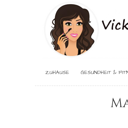
ZUHAUSE
GESUNDHEIT & FIT
Ma