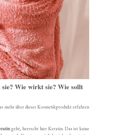
sie? Wie wirkt sie? Wie sollt
twas mehr über dieses Kosmetikprodukt erfahren
ratin
geht, herrscht hier Keratin. Das ist keine