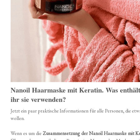
Nanoil Haarmaske mit Keratin. Was enthält 
ihr sie verwenden?
Jetzt ein paar praktische Informationen für alle Personen, die e
wollen.
Wenn es um die
Zusammensetzung der Nanoil Haarmaske mit Ke