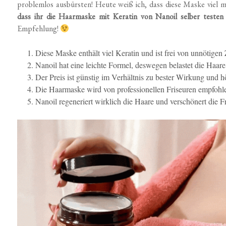
problemlos ausbürsten! Heute weiß ich, dass diese Maske viel 
dass ihr die Haarmaske mit Keratin von Nanoil selber testen 
Empfehlung!
Diese Maske enthält viel Keratin und ist frei von unnötigen 
Nanoil hat eine leichte Formel, deswegen belastet die Haare 
Der Preis ist günstig im Verhältnis zu bester Wirkung und hö
Die Haarmaske wird von professionellen Friseuren empfohl
Nanoil regeneriert wirklich die Haare und verschönert die Fr