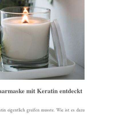
Haarmaske mit Keratin entdeckt
n eigentlich greifen musste. Wie ist es dazu