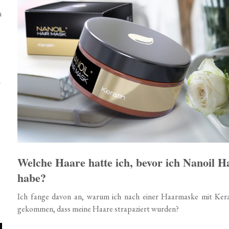
n
n
Welche Haare hatte ich, bevor ich Nanoil 
habe?
Ich fange davon an, warum ich nach einer Haarmaske mit Kerati
gekommen, dass meine Haare strapaziert wurden?