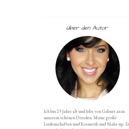
Über den Autor
Ich bin 25 Jahre alt und lebe von Geburt an in
unserem schönen Dresden. Meine große
Leidenschaften sind Kosmetik und Make-up. E