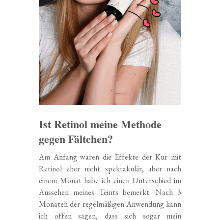
Ist Retinol meine Methode
gegen Fältchen?
Am Anfang waren die Effekte der Kur mit
Retinol eher nicht spektakulär, aber nach
einem Monat habe ich einen Unterschied im
Aussehen meines Teints bemerkt. Nach 3
Monaten der regelmäßigen Anwendung kann
ich offen sagen, dass sich sogar mein