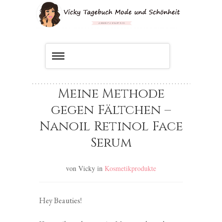
Meine Methode
gegen Fältchen –
Nanoil Retinol Face
Serum
von Vicky
in
Kosmetikprodukte
Hey Beauties!