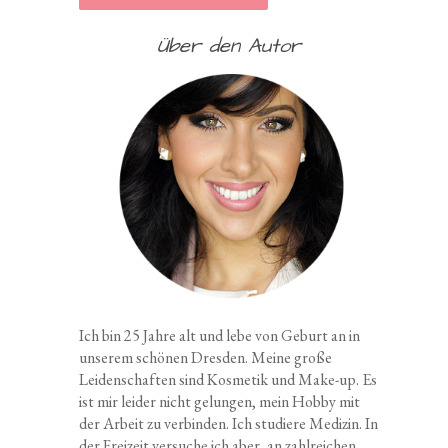
Über den Autor
Ich bin 25 Jahre alt und lebe von Geburt an in
unserem schönen Dresden. Meine große
Leidenschaften sind Kosmetik und Make-up. Es
ist mir leider nicht gelungen, mein Hobby mit
der Arbeit zu verbinden. Ich studiere Medizin. In
der Freizeit versuche ich aber, an zahlreichen