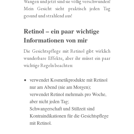
Wangen und jetzt sind sie völlig verschwunden!
Mein Gesicht sieht praktisch jeden Tag
gesund und strahlend aus!
Retinol – ein paar wichtige
Informationen von mir
Die Gesichtspflege mit Retinol gibt wirklich
wunderbare Effekte, aber ihr müsst ein paar
wichtige Regeln beachten:
verwendet Kosmetikprodukte mit Retinol
nur am Abend (nie am Morgen);
verwendet Retinol mehrmals pro Woche,
aber nicht jeden Tag;
Schwangerschaft und Stillzeit sind
Kontraindikationen für die Gesichtspflege
mit Retinol.