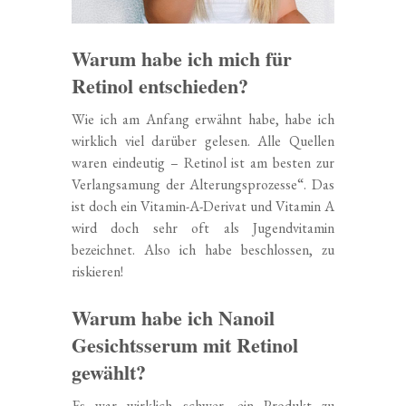
Warum habe ich mich für
Retinol entschieden?
Wie ich am Anfang erwähnt habe, habe ich
wirklich viel darüber gelesen. Alle Quellen
waren eindeutig – Retinol ist am besten zur
Verlangsamung der Alterungsprozesse“. Das
ist doch ein Vitamin-A-Derivat und Vitamin A
wird doch sehr oft als Jugendvitamin
bezeichnet. Also ich habe beschlossen, zu
riskieren!
Warum habe ich Nanoil
Gesichtsserum mit Retinol
gewählt?
Es war wirklich schwer, ein Produkt zu