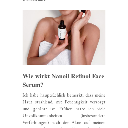
Wie wirkt Nanoil Retinol Face
Serum?
Ich habe hauptsächlich bemerkt, dass meine
Haut strahlend, mit Feuchtigkeit versorgt
und genährt ist. Früher hatte ich viele
Unvollkommenheiten (insbesondere
Verfärbungen) nach der Akne auf meinen