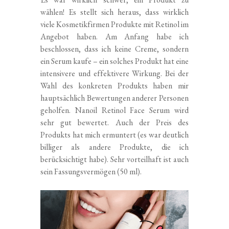
wählen! Es stellt sich heraus, dass wirklich
viele Kosmetikfirmen Produkte mit Retinol im
Angebot haben. Am Anfang habe ich
beschlossen, dass ich keine Creme, sondern
ein Serum kaufe – ein solches Produkt hat eine
intensivere und effektivere Wirkung. Bei der
Wahl des konkreten Produkts haben mir
hauptsächlich Bewertungen anderer Personen
geholfen. Nanoil Retinol Face Serum wird
sehr gut bewertet. Auch der Preis des
Produkts hat mich ermuntert (es war deutlich
billiger als andere Produkte, die ich
berücksichtigt habe). Sehr vorteilhaft ist auch
sein Fassungsvermögen (50 ml).