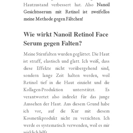
Hautzustand verbessert hat. Also
Nanoil
Gesichtsserum mit Retinol ist zweifellos
meine Methode gegen Fältchen!
Wie wirkt Nanoil Retinol Face
Serum gegen Falten?
Meine Stirnfalten wurden geglättet. Die Haut
ist straff, elastisch und glatt. Ich weiß, dass
diese Effekte nicht vorübergehend sind,
sondern lange Zeit halten werden, weil
Retinol tief in die Haut einzieht und die
Kollagen-Produktion unterstützt. Es
verantwortet also indirekt für das junge
Aussehen der Haut. Aus diesem Grund habe
ich vor, auf die Kur mit diesem
Kosmetikprodukt nicht zu verzichten. Ich
werde es systematisch verwenden, weil es mir
wirklich hilft.