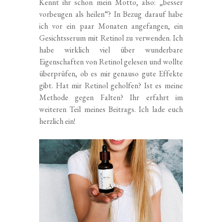
Kennt ihr schon mein Motto, also: „besser
vorbeugen als heilen“? In Bezug darauf habe
ich vor ein paar Monaten angefangen, ein
Gesichtsserum mit Retinol zu verwenden. Ich
habe wirklich viel über wunderbare
Eigenschaften von Retinol gelesen und wollte
überprüfen, ob es mir genauso gute Effekte
gibt. Hat mir Retinol geholfen? Ist es meine
Methode gegen Falten? Ihr erfahrt im
weiteren Teil meines Beitrags. Ich lade euch
herzlich ein!