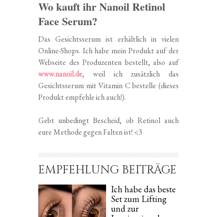
Wo kauft ihr Nanoil Retinol
Face Serum?
Das Gesichtsserum ist erhältlich in vielen
Online-Shops. Ich habe mein Produkt auf der
Webseite des Produzenten bestellt, also auf
www.nanoil.de
, weil ich zusätzlich das
Gesichtsserum mit Vitamin C bestelle (dieses
Produkt empfehle ich auch!).
Gebt unbedingt Bescheid, ob Retinol auch
eure Methode gegen Falten ist! <3
EMPFEHLUNG BEITRÄGE
Ich habe das beste
Set zum Lifting
und zur