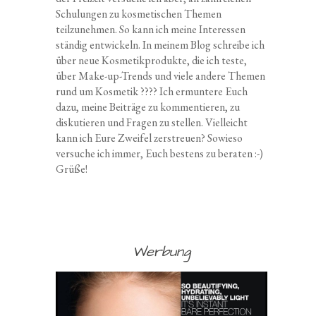
Schulungen zu kosmetischen Themen
teilzunehmen. So kann ich meine Interessen
ständig entwickeln. In meinem Blog schreibe ich
über neue Kosmetikprodukte, die ich teste,
über Make-up-Trends und viele andere Themen
rund um Kosmetik ???? Ich ermuntere Euch
dazu, meine Beiträge zu kommentieren, zu
diskutieren und Fragen zu stellen. Vielleicht
kann ich Eure Zweifel zerstreuen? Sowieso
versuche ich immer, Euch bestens zu beraten :-)
Grüße!
Werbung