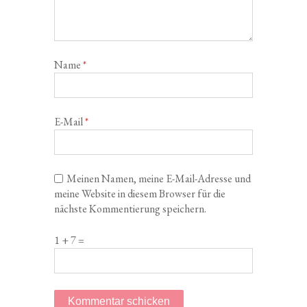
Name
*
E-Mail
*
Meinen Namen, meine E-Mail-Adresse und
meine Website in diesem Browser für die
nächste Kommentierung speichern.
1 + 7 =